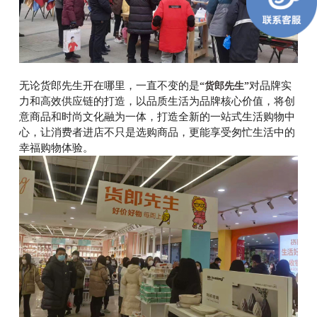
无论货郎先生开在哪里，一直不变的是
对品牌实
“货郎先生”
力和高效供应链的打造，以品质生活为品牌核心价值，将创
意商品和时尚文化融为一体，打造全新的一站式生活购物中
心，让消费者进店不只是选购商品，更能享受匆忙生活中的
幸福购物体验。