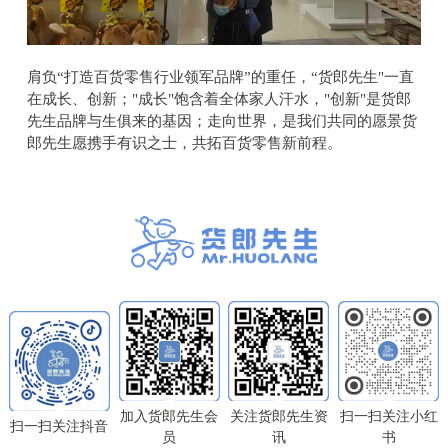
肩负“打造百货零售行业领军品牌”的重任，“货郎先生"一直
在成长、创新；"成长"饱含着全体家人汗水，"创新"是货郎
先生品牌与生俱来的基因；走向世界，是我们共同的愿景货
郎先生愿携手有识之士，共拓百货零售新前程。
加入货郎先生会
关注货郎先生资
扫一扫关注小红
扫一扫关注抖音
员
讯
书