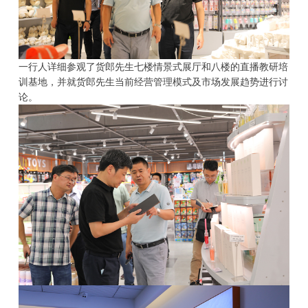
一行人详细参观了货郎先生七楼情景式展厅和八楼的直播教研培
训基地，并就货郎先生当前经营管理模式及市场发展趋势进行讨
论。