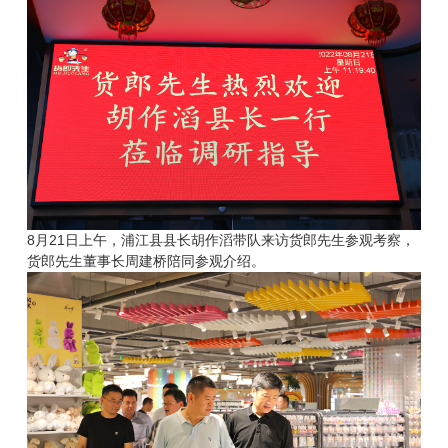
8月21日上午，浦江县县长胡作滔带队来访货郎先生参观考察，
货郎先生董事长周建桥陪同参观介绍。