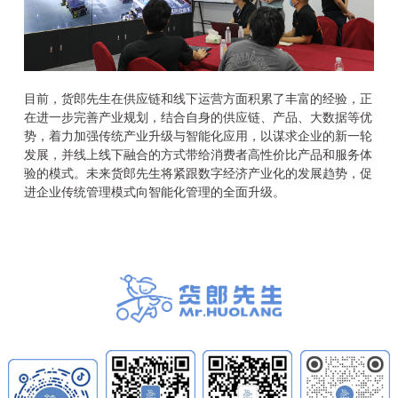
目前，货郎先生在供应链和线下运营方面积累了丰富的经验，正
在进一步完善产业规划，结合自身的供应链、产品、大数据等优
势，着力加强传统产业升级与智能化应用，以谋求企业的新一轮
发展，并线上线下融合的方式带给消费者高性价比产品和服务体
验的模式。未来货郎先生将紧跟数字经济产业化的发展趋势，促
进企业传统管理模式向智能化管理的全面升级。